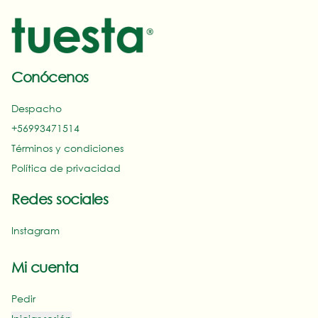
Conócenos
Despacho
+56993471514‬
Términos y condiciones
Política de privacidad
Redes sociales
Instagram
Mi cuenta
Pedir