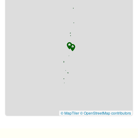
© MapTiler
© OpenStreetMap contributors