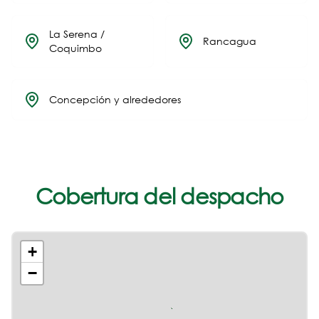
La Serena /
Rancagua
Coquimbo
Concepción y alrededores
Cobertura del despacho
+
−