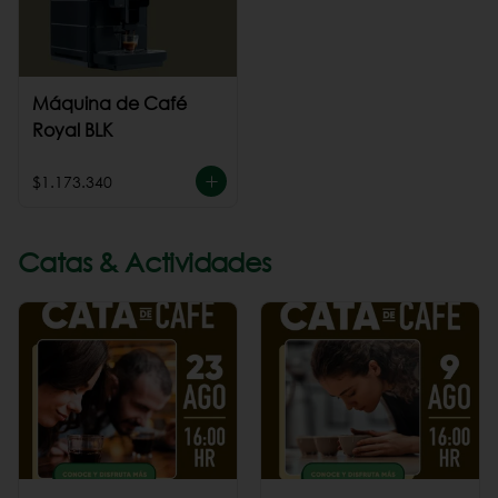
Máquina de Café
Royal BLK
$1.173.340
Catas & Actividades