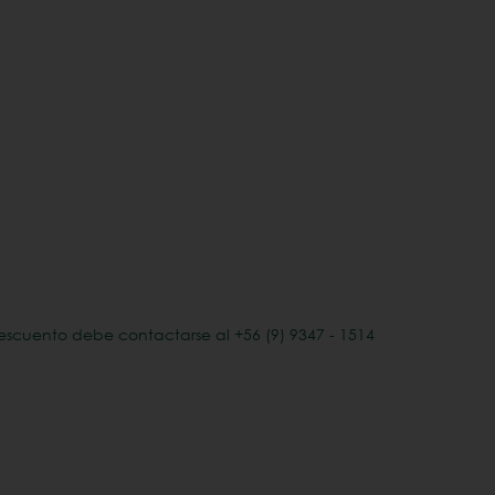
escuento debe contactarse al +56 (9) 9347 - 1514