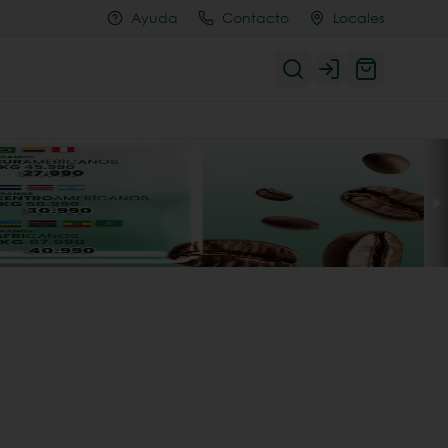
Ayuda
Contacto
Locales
Login