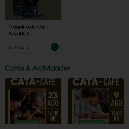
Máquina de Café
Royal BLK
$1.173.340
Catas & Actividades