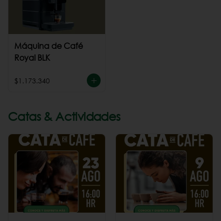
Máquina de Café
Royal BLK
$1.173.340
Catas & Actividades