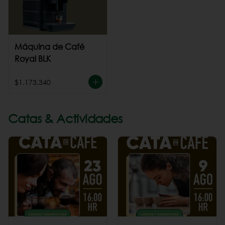
Máquina de Café
Royal BLK
$1.173.340
Catas & Actividades