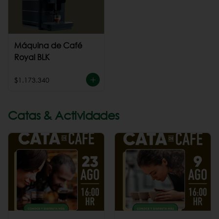
Máquina de Café
Royal BLK
$1.173.340
Catas & Actividades