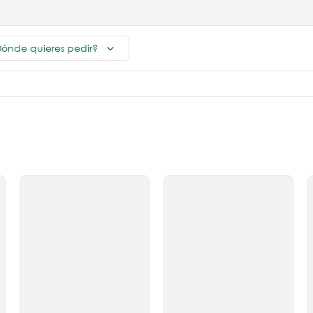
ónde quieres pedir?