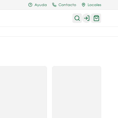
Ayuda
Contacto
Locales
Login