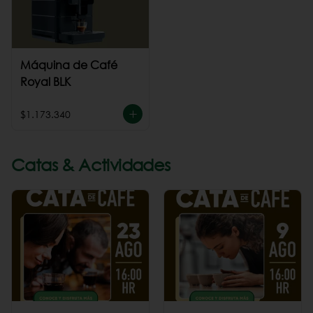
Máquina de Café
Royal BLK
$1.173.340
Catas & Actividades