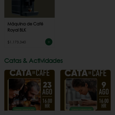
Máquina de Café
Royal BLK
$1.173.340
Catas & Actividades