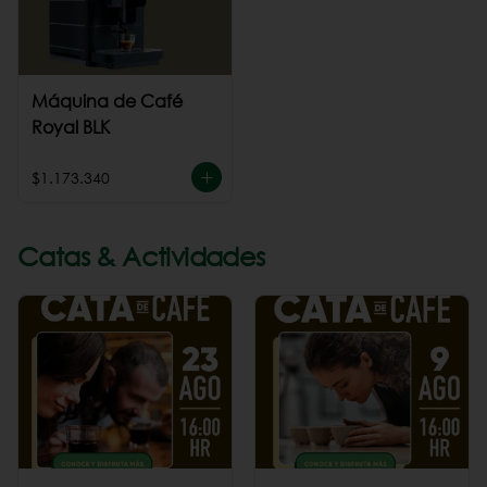
Máquina de Café
Royal BLK
$1.173.340
Catas & Actividades